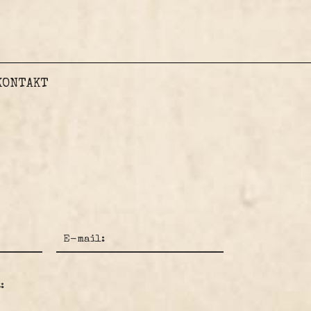
KONTAKT