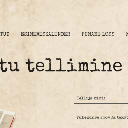
ATUD
ESINEMISKALENDER
PUNANE LOSS
tu tellimine